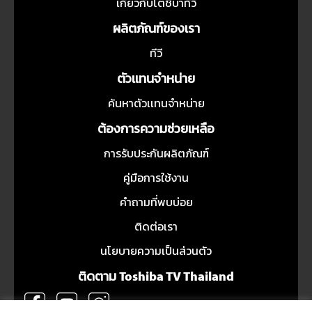
เกี่ยวกับโตชิบาทีวี
ผลิตภัณฑ์ของเรา
ทีวี
ตัวเเทนจำหน่าย
ค้นหาตัวเเทนจำหน่าย
ต้องการความช่วยเหลือ
การรับประกันผลิตภัณฑ์
คู่มือการใช้งาน
คำถามที่พบบ่อย
ติดต่อเรา
นโยบายความเป็นส่วนตัว
ติดตาม Toshiba TV Thailand