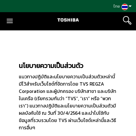
Skip
ไทย
to
content
นโยบายความเป็นส่วนตัว
แนวทางปฏิบัติและนโยบายความเป็นส่วนตัวเหล่านี้
มีไว้สำหรับเว็บไซต์ที่จัดการโดย TVS REGZA
Corporation และผู้ปกครอง บริษัทสาขา และบริษัท
ในเครือ (เรียกรวมกันว่า “TVS”, “เรา” หรือ “พวก
เรา”) แนวทางปฏิบัติและนโยบายความเป็นส่วนตัวมี
ผลบังคับใช้ ณ วันที่ 30/4/2564 และนำไปใช้กับ
ข้อมูลที่รวบรวมโดย TVS ผ่านเว็บไซต์เหล่านี้และวิธี
การอื่นๆ