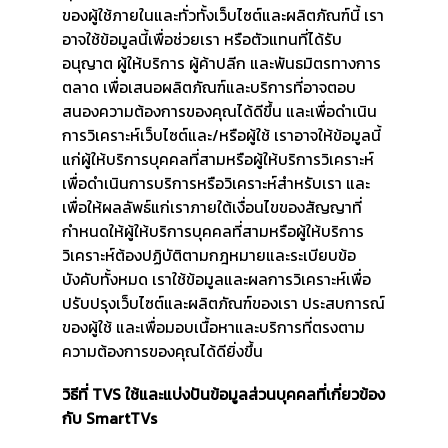
ของผู้ใช้ภายในและทั่วทั้งเว็บไซต์และผลิตภัณฑ์นี้ เรา
อาจใช้ข้อมูลนี้เพื่อช่วยเรา หรือตัวแทนที่ได้รับ
อนุญาต ผู้ให้บริการ ผู้ค้าปลีก และพันธมิตรทางการ
ตลาด เพื่อเสนอผลิตภัณฑ์และบริการที่อาจตอบ
สนองความต้องการของคุณได้ดีขึ้น และเพื่อดำเนิน
การวิเคราะห์เว็บไซต์และ/หรือผู้ใช้ เราอาจให้ข้อมูลนี้
แก่ผู้ให้บริการบุคคลที่สามหรือผู้ให้บริการวิเคราะห์
เพื่อดำเนินการบริการหรือวิเคราะห์สำหรับเรา และ
เพื่อให้ผลลัพธ์แก่เราภายใต้เงื่อนไขของสัญญาที่
กำหนดให้ผู้ให้บริการบุคคลที่สามหรือผู้ให้บริการ
วิเคราะห์ต้องปฏิบัติตามกฎหมายและระเบียบข้อ
บังคับทั้งหมด เราใช้ข้อมูลและผลการวิเคราะห์เพื่อ
ปรับปรุงเว็บไซต์และผลิตภัณฑ์ของเรา ประสบการณ์
ของผู้ใช้ และเพื่อมอบเนื้อหาและบริการที่ตรงตาม
ความต้องการของคุณได้ดียิ่งขึ้น
วิธีที่ TVS ใช้และแบ่งปันข้อมูลส่วนบุคคลที่เกี่ยวข้อง
กับ SmartTVs