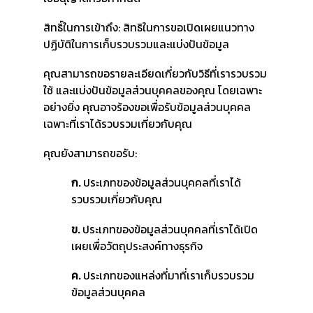
สิทธิ์ในการเข้าถึง: สิทธิในการขอเปิดเผยแนวทาง
ปฏิบัติในการเก็บรวบรวมและแบ่งปันข้อมูล
คุณสามารถขอรายละเอียดเกี่ยวกับวิธีที่เรารวบรวม
ใช้ และแบ่งปันข้อมูลส่วนบุคคลของคุณ โดยเฉพาะ
อย่างยิ่ง คุณอาจร้องขอเพื่อรับข้อมูลส่วนบุคคล
เฉพาะที่เราได้รวบรวมเกี่ยวกับคุณ
คุณยังสามารถขอรับ:
ก.
ประเภทของข้อมูลส่วนบุคคลที่เราได้
รวบรวมเกี่ยวกับคุณ
ข.
ประเภทของข้อมูลส่วนบุคคลที่เราได้เปิด
เผยเพื่อวัตถุประสงค์ทางธุรกิจ
ค.
ประเภทของแหล่งที่มาที่เราเก็บรวบรวม
ข้อมูลส่วนบุคคล