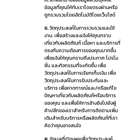
ข้อมูลที่คุณให้กับเราโดยตรงผ่านหรือ
ถูกรวบรวมโดยอัตโนมัติโดยเว็บไซต์
ข.
วัตถุประสงค์ในการรวบรวมและใช้
งาน: เพื่อสร้างและแจ้งให้คุณทราบ
เกี่ยวกับผลิตภัณฑ์ เนื้อหา และบริการที่
ตรงกับความต้องการของคุณมากขึ้น
เพื่อแจ้งให้คุณทราบถึงประกาศ โปรโม
ชั่น และกิจกรรมที่จะเกิดขึ้น เพื่อ
วัตถุประสงค์ในการเรียกเก็บเงิน เพื่อ
วัตถุประสงค์ในการรับประกันและ
บริการ เพื่อคาดการณ์และ/หรือแก้ไข
ปัญหาเกี่ยวกับผลิตภัณฑ์หรือบริการ
ของคุณ และเพื่อให้การอ้างอิงไปยังผู้
ค้าปลีกของเราสำหรับการติดตามเพิ่ม
เติมสำหรับบริการหรือผลิตภัณฑ์ที่เรา
คิดว่าคุณอาจสนใจ
ค.
ข้อมูลที่เปิดเผยเพื่อวัตถุประสงค์