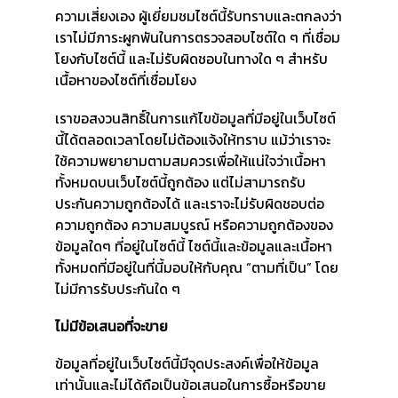
ความเสี่ยงเอง ผู้เยี่ยมชมไซต์นี้รับทราบและตกลงว่า
เราไม่มีภาระผูกพันในการตรวจสอบไซต์ใด ๆ ที่เชื่อม
โยงกับไซต์นี้ และไม่รับผิดชอบในทางใด ๆ สำหรับ
เนื้อหาของไซต์ที่เชื่อมโยง
เราขอสงวนสิทธิ์ในการแก้ไขข้อมูลที่มีอยู่ในเว็บไซต์
นี้ได้ตลอดเวลาโดยไม่ต้องแจ้งให้ทราบ แม้ว่าเราจะ
ใช้ความพยายามตามสมควรเพื่อให้แน่ใจว่าเนื้อหา
ทั้งหมดบนเว็บไซต์นี้ถูกต้อง แต่ไม่สามารถรับ
ประกันความถูกต้องได้ และเราจะไม่รับผิดชอบต่อ
ความถูกต้อง ความสมบูรณ์ หรือความถูกต้องของ
ข้อมูลใดๆ ที่อยู่ในไซต์นี้ ไซต์นี้และข้อมูลและเนื้อหา
ทั้งหมดที่มีอยู่ในที่นี้มอบให้กับคุณ “ตามที่เป็น” โดย
ไม่มีการรับประกันใด ๆ
ไม่มีข้อเสนอที่จะขาย
ข้อมูลที่อยู่ในเว็บไซต์นี้มีจุดประสงค์เพื่อให้ข้อมูล
เท่านั้นและไม่ได้ถือเป็นข้อเสนอในการซื้อหรือขาย