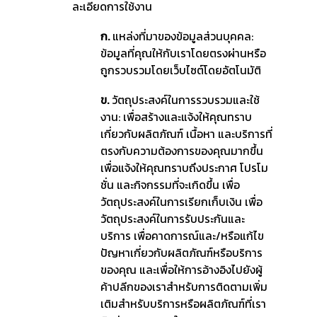
ละเอียดการใช้งาน
ก.
แหล่งที่มาของข้อมูลส่วนบุคคล:
ข้อมูลที่คุณให้กับเราโดยตรงผ่านหรือ
ถูกรวบรวมโดยเว็บไซต์โดยอัตโนมัติ
ข.
วัตถุประสงค์ในการรวบรวมและใช้
งาน: เพื่อสร้างและแจ้งให้คุณทราบ
เกี่ยวกับผลิตภัณฑ์ เนื้อหา และบริการที่
ตรงกับความต้องการของคุณมากขึ้น
เพื่อแจ้งให้คุณทราบถึงประกาศ โปรโม
ชั่น และกิจกรรมที่จะเกิดขึ้น เพื่อ
วัตถุประสงค์ในการเรียกเก็บเงิน เพื่อ
วัตถุประสงค์ในการรับประกันและ
บริการ เพื่อคาดการณ์และ/หรือแก้ไข
ปัญหาเกี่ยวกับผลิตภัณฑ์หรือบริการ
ของคุณ และเพื่อให้การอ้างอิงไปยังผู้
ค้าปลีกของเราสำหรับการติดตามเพิ่ม
เติมสำหรับบริการหรือผลิตภัณฑ์ที่เรา