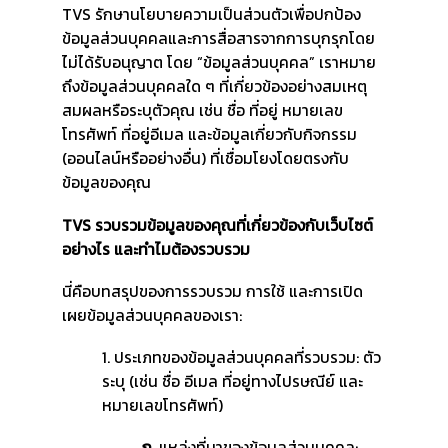
TVS รักษานโยบายความเป็นส่วนตัวเพื่อปกป้อง
ข้อมูลส่วนบุคคลและการสื่อสารจากการบุกรุกโดย
ไม่ได้รับอนุญาต โดย “ข้อมูลส่วนบุคคล” เราหมาย
ถึงข้อมูลส่วนบุคคลใด ๆ ที่เกี่ยวข้องอย่างสมเหตุ
สมผลหรือระบุตัวคุณ เช่น ชื่อ ที่อยู่ หมายเลข
โทรศัพท์ ที่อยู่อีเมล และข้อมูลเกี่ยวกับกิจกรรม
(ออนไลน์หรืออย่างอื่น) ที่เชื่อมโยงโดยตรงกับ
ข้อมูลของคุณ
TVS รวบรวมข้อมูลของคุณที่เกี่ยวข้องกับเว็บไซต์
อย่างไร และทำไมต้องรวบรวม
นี่คือบทสรุปของการรวบรวม การใช้ และการเปิด
เผยข้อมูลส่วนบุคคลของเรา:
1. ประเภทของข้อมูลส่วนบุคคลที่รวบรวม: ตัว
ระบุ (เช่น ชื่อ อีเมล ที่อยู่ทางไปรษณีย์ และ
หมายเลขโทรศัพท์)
ก.
แหล่งที่มาของข้อมูลส่วนบุคคล: