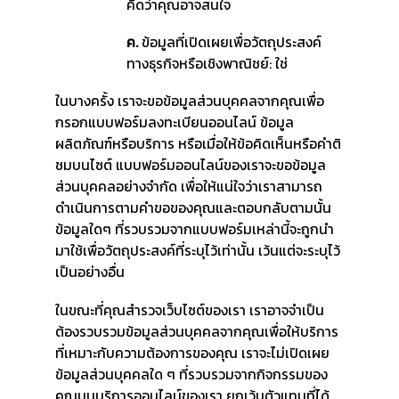
คิดว่าคุณอาจสนใจ
ค.
ข้อมูลที่เปิดเผยเพื่อวัตถุประสงค์
ทางธุรกิจหรือเชิงพาณิชย์: ใช่
ในบางครั้ง เราจะขอข้อมูลส่วนบุคคลจากคุณเพื่อ
กรอกแบบฟอร์มลงทะเบียนออนไลน์ ข้อมูล
ผลิตภัณฑ์หรือบริการ หรือเมื่อให้ข้อคิดเห็นหรือคำติ
ชมบนไซต์ แบบฟอร์มออนไลน์ของเราจะขอข้อมูล
ส่วนบุคคลอย่างจำกัด เพื่อให้แน่ใจว่าเราสามารถ
ดำเนินการตามคำขอของคุณและตอบกลับตามนั้น
ข้อมูลใดๆ ที่รวบรวมจากแบบฟอร์มเหล่านี้จะถูกนำ
มาใช้เพื่อวัตถุประสงค์ที่ระบุไว้เท่านั้น เว้นแต่จะระบุไว้
เป็นอย่างอื่น
ในขณะที่คุณสำรวจเว็บไซต์ของเรา เราอาจจำเป็น
ต้องรวบรวมข้อมูลส่วนบุคคลจากคุณเพื่อให้บริการ
ที่เหมาะกับความต้องการของคุณ เราจะไม่เปิดเผย
ข้อมูลส่วนบุคคลใด ๆ ที่รวบรวมจากกิจกรรมของ
คุณบนบริการออนไลน์ของเรา ยกเว้นตัวแทนที่ได้