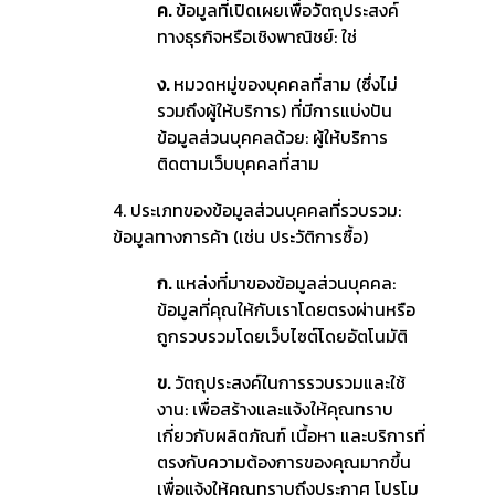
ค.
ข้อมูลที่เปิดเผยเพื่อวัตถุประสงค์
ทางธุรกิจหรือเชิงพาณิชย์: ใช่
ง.
หมวดหมู่ของบุคคลที่สาม (ซึ่งไม่
รวมถึงผู้ให้บริการ) ที่มีการแบ่งปัน
ข้อมูลส่วนบุคคลด้วย: ผู้ให้บริการ
ติดตามเว็บบุคคลที่สาม
4. ประเภทของข้อมูลส่วนบุคคลที่รวบรวม:
ข้อมูลทางการค้า (เช่น ประวัติการซื้อ)
ก.
แหล่งที่มาของข้อมูลส่วนบุคคล:
ข้อมูลที่คุณให้กับเราโดยตรงผ่านหรือ
ถูกรวบรวมโดยเว็บไซต์โดยอัตโนมัติ
ข.
วัตถุประสงค์ในการรวบรวมและใช้
งาน: เพื่อสร้างและแจ้งให้คุณทราบ
เกี่ยวกับผลิตภัณฑ์ เนื้อหา และบริการที่
ตรงกับความต้องการของคุณมากขึ้น
เพื่อแจ้งให้คุณทราบถึงประกาศ โปรโม