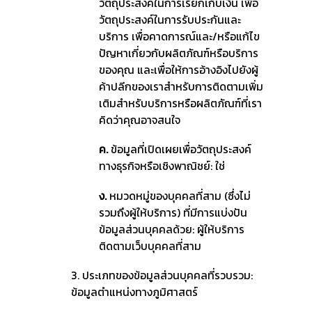
วัตถุประสงค์ในการเรียกเก็บเงิน เพื่อ
วัตถุประสงค์ในการรับประกันและ
บริการ เพื่อคาดการณ์และ/หรือแก้ไข
ปัญหาเกี่ยวกับผลิตภัณฑ์หรือบริการ
ของคุณ และเพื่อให้การอ้างอิงไปยังผู้
ค้าปลีกของเราสำหรับการติดตามเพิ่ม
เติมสำหรับบริการหรือผลิตภัณฑ์ที่เรา
คิดว่าคุณอาจสนใจ
ค.
ข้อมูลที่เปิดเผยเพื่อวัตถุประสงค์
ทางธุรกิจหรือเชิงพาณิชย์: ใช่
ง.
หมวดหมู่ของบุคคลที่สาม (ซึ่งไม่
รวมถึงผู้ให้บริการ) ที่มีการแบ่งปัน
ข้อมูลส่วนบุคคลด้วย: ผู้ให้บริการ
ติดตามเว็บบุคคลที่สาม
3. ประเภทของข้อมูลส่วนบุคคลที่รวบรวม:
ข้อมูลตำแหน่งทางภูมิศาสตร์