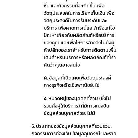
ชั่น และกิจกรรมที่จะเกิดขึ้น เพื่อ
วัตถุประสงค์ในการเรียกเก็บเงิน เพื่อ
วัตถุประสงค์ในการรับประกันและ
บริการ เพื่อคาดการณ์และ/หรือแก้ไข
ปัญหาเกี่ยวกับผลิตภัณฑ์หรือบริการ
ของคุณ และเพื่อให้การอ้างอิงไปยังผู้
ค้าปลีกของเราสำหรับการติดตามเพิ่ม
เติมสำหรับบริการหรือผลิตภัณฑ์ที่เรา
คิดว่าคุณอาจสนใจ
ค.
ข้อมูลที่เปิดเผยเพื่อวัตถุประสงค์
ทางธุรกิจหรือเชิงพาณิชย์: ใช่
ง.
หมวดหมู่ของบุคคลที่สาม (ซึ่งไม่
รวมถึงผู้ให้บริการ) ที่มีการแบ่งปัน
ข้อมูลส่วนบุคคลด้วย: ไม่มี
5. ประเภทของข้อมูลส่วนบุคคลที่รวบรวม:
กิจกรรมการท่องเว็บ ข้อมูลอุปกรณ์ และราย