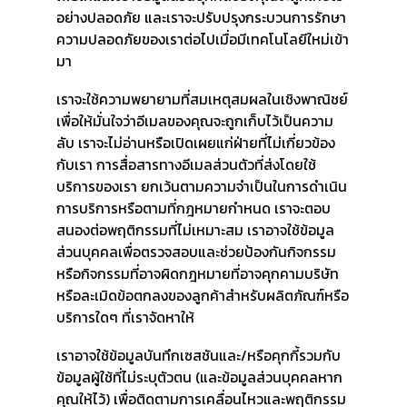
อย่างปลอดภัย และเราจะปรับปรุงกระบวนการรักษา
ความปลอดภัยของเราต่อไปเมื่อมีเทคโนโลยีใหม่เข้า
มา
เราจะใช้ความพยายามที่สมเหตุสมผลในเชิงพาณิชย์
เพื่อให้มั่นใจว่าอีเมลของคุณจะถูกเก็บไว้เป็นความ
ลับ เราจะไม่อ่านหรือเปิดเผยแก่ฝ่ายที่ไม่เกี่ยวข้อง
กับเรา การสื่อสารทางอีเมลส่วนตัวที่ส่งโดยใช้
บริการของเรา ยกเว้นตามความจำเป็นในการดำเนิน
การบริการหรือตามที่กฎหมายกำหนด เราจะตอบ
สนองต่อพฤติกรรมที่ไม่เหมาะสม เราอาจใช้ข้อมูล
ส่วนบุคคลเพื่อตรวจสอบและช่วยป้องกันกิจกรรม
หรือกิจกรรมที่อาจผิดกฎหมายที่อาจคุกคามบริษัท
หรือละเมิดข้อตกลงของลูกค้าสำหรับผลิตภัณฑ์หรือ
บริการใดๆ ที่เราจัดหาให้
เราอาจใช้ข้อมูลบันทึกเซสชันและ/หรือคุกกี้รวมกับ
ข้อมูลผู้ใช้ที่ไม่ระบุตัวตน (และข้อมูลส่วนบุคคลหาก
คุณให้ไว้) เพื่อติดตามการเคลื่อนไหวและพฤติกรรม