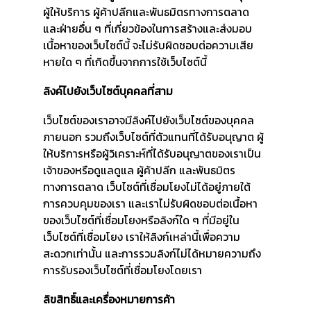
ผู้ให้บริการ ผู้ค้าปลีกและพันธมิตรทางการตลาด
และฝ่ายอื่น ๆ ที่เกี่ยวข้องในการสร้างและส่งมอบ
เนื้อหาของเว็บไซต์นี้ จะไม่รับผิดชอบต่อความเสีย
หายใด ๆ ที่เกิดขึ้นจากการใช้เว็บไซต์นี้
ลิงค์ไปยังเว็บไซต์บุคคลที่สาม
เว็บไซต์ของเราอาจมีลิงค์ไปยังเว็บไซต์ของบุคคล
ภายนอก รวมถึงเว็บไซต์ที่ตัวแทนที่ได้รับอนุญาต ผู้
ให้บริการหรือผู้วิเคราะห์ที่ได้รับอนุญาตของเราเป็น
เจ้าของหรือดูแลดูแล ผู้ค้าปลีก และพันธมิตร
ทางการตลาด เว็บไซต์ที่เชื่อมโยงไม่ได้อยู่ภายใต้
การควบคุมของเรา และเราไม่รับผิดชอบต่อเนื้อหา
ของเว็บไซต์ที่เชื่อมโยงหรือลิงก์ใด ๆ ที่มีอยู่ใน
เว็บไซต์ที่เชื่อมโยง เราให้ลิงก์เหล่านี้เพื่อความ
สะดวกเท่านั้น และการรวมลิงก์ไม่ได้หมายความถึง
การรับรองเว็บไซต์ที่เชื่อมโยงโดยเรา
ลิขสิทธิ์และเครื่องหมายการค้า