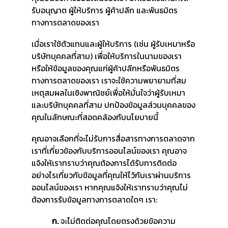
รับอนุญาต ผู้ให้บริการ ผู้ค้าปลีก และพันธมิตร
ทางการตลาดของเรา
เมื่อเราใช้ตัวแทนและผู้ให้บริการ (เช่น ผู้รับเหมาหรือ
บริษัทบุคคลที่สาม) เพื่อให้บริการในนามของเรา
หรือให้ข้อมูลของคุณแก่ผู้ค้าปลีกหรือพันธมิตร
ทางการตลาดของเรา เราจะใช้ความพยายามที่สม
เหตุสมผลในเชิงพาณิชย์เพื่อให้มั่นใจว่าผู้รับเหมา
และบริษัทบุคคลที่สาม ปกป้องข้อมูลส่วนบุคคลของ
คุณในลักษณะที่สอดคล้องกับนโยบายนี้
คุณอาจเลือกที่จะไม่รับการสื่อสารทางการตลาดจาก
เราที่เกี่ยวข้องกับบริการออนไลน์ของเรา คุณอาจ
แจ้งให้เราทราบว่าคุณต้องการได้รับการติดต่อ
อย่างไรเกี่ยวกับข้อมูลที่คุณให้ไว้กับเราผ่านบริการ
ออนไลน์ของเรา หากคุณแจ้งให้เราทราบว่าคุณไม่
ต้องการรับข้อมูลทางการตลาดใดๆ เรา:
ก.
จะไม่ติดต่อคุณโดยตรงด้วยข้อความ