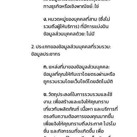
ทางธุรกิจหรือเชิงพาณิชย์: ใช่
ง.
หมวดหมู่ของบุคคลที่สาม (ซึ่งไม่
รวมถึงผู้ให้บริการ) ที่มีการแบ่งปัน
ข้อมูลส่วนบุคคลด้วย: ไม่มี
2. ประเภทของข้อมูลส่วนบุคคลที่รวบรวม:
ข้อมูลประชากร
ก.
แหล่งที่มาของข้อมูลส่วนบุคคล:
ข้อมูลที่คุณให้กับเราโดยตรงผ่านหรือ
ถูกรวบรวมโดยเว็บไซต์โดยอัตโนมัติ
ข.
วัตถุประสงค์ในการรวบรวมและใช้
งาน: เพื่อสร้างและแจ้งให้คุณทราบ
เกี่ยวกับผลิตภัณฑ์ เนื้อหา และบริการที่
ตรงกับความต้องการของคุณมากขึ้น
เพื่อแจ้งให้คุณทราบถึงประกาศ โปรโม
ชั่น และกิจกรรมที่จะเกิดขึ้น เพื่อ