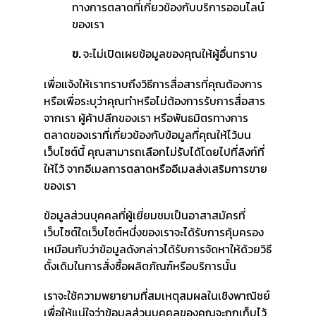
ทางการตลาดที่เกี่ยวข้องกับบริการออนไลน์
ของเรา
ข.
จะไม่เปิดเผยข้อมูลของคุณให้ผู้อื่นทราบ
เพื่อแจ้งให้เราทราบถึงวิธีการสื่อสารที่คุณต้องการ
หรือเพื่อระบุว่าคุณทำหรือไม่ต้องการรับการสื่อสาร
จากเรา ผู้ค้าปลีกของเรา หรือพันธมิตรทางการ
ตลาดของเราที่เกี่ยวข้องกับข้อมูลที่คุณให้ไว้บน
เว็บไซต์นี้ คุณสามารถเลือกไม่รับได้โดยไปที่ลิงก์ที่
ให้ไว้ จากอีเมลการตลาดหรืออีเมลส่งเสริมการขาย
ของเรา
ข้อมูลส่วนบุคคลที่ผู้เยี่ยมชมเป็นอาสาสมัครที่
เว็บไซต์ใดเว็บไซต์หนึ่งของเราจะได้รับการคุ้มครอง
เหมือนกับว่าข้อมูลดังกล่าวได้รับการจัดหาให้ด้วยวิธี
ดั้งเดิมในการสั่งซื้อผลิตภัณฑ์หรือบริการนั้น
เราจะใช้ความพยายามที่สมเหตุสมผลในเชิงพาณิชย์
เพื่อให้แน่ใจว่าข้อมูลส่วนบุคคลของคุณจะถูกเก็บไว้