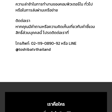
ความล่าช้าในการทำงานของคอมพิวเตอร์ใน ทั่วไป
หรือในการส่งผ่านเครือข่าย
ติดต่อเรา
หากคุณมีคำถามหรือความคิดเห็นเกี่ยวกับคำชี้แจง
สิทธิ์ส่วนบุคคลนี้ โปรดติดต่อเราที่
โทรศัพท์: 02-119-0890-92 หรือ LINE
@toshibatvthailand
เราคือใคร